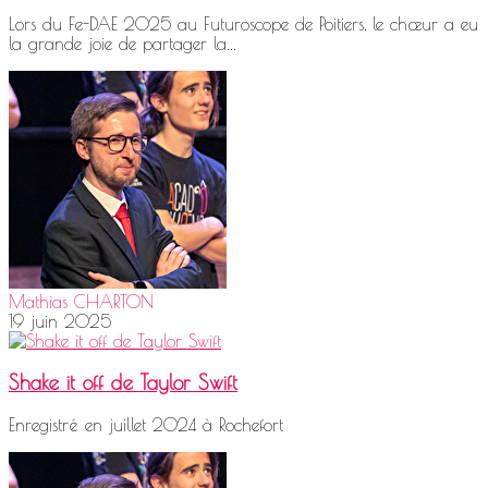
Lors du Fe-DAE 2025 au Futuroscope de Poitiers, le chœur a eu
la grande joie de partager la...
Mathias CHARTON
19 juin 2025
Shake it off de Taylor Swift
Enregistré en juillet 2024 à Rochefort