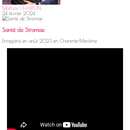
Mathias CHARTON
24 février 2024
Santé de Stromae
Enregistré en août 2023 en Charente-Maritime